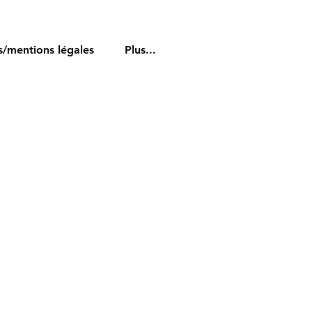
s/mentions légales
Plus...