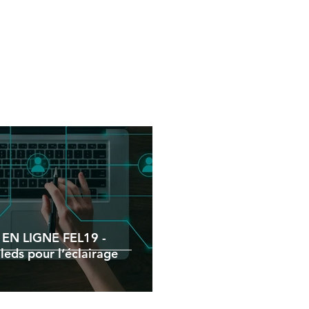
 EN LIGNE FEL19 -
leds pour l’éclairage