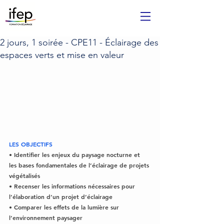
2 jours, 1 soirée - CPE11 - Éclairage des
espaces verts et mise en valeur
LES OBJECTIFS
• Identifier les enjeux du paysage nocturne et 
les bases fondamentales de l’éclairage de projets 
végétalisés
• Recenser les informations nécessaires pour 
l’élaboration d’un projet d’éclairage
• Comparer les effets de la lumière sur 
l’environnement paysager